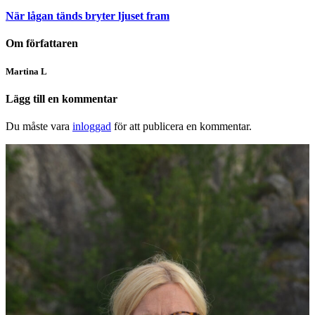
När lågan tänds bryter ljuset fram
Om författaren
Martina L
Lägg till en kommentar
Du måste vara
inloggad
för att publicera en kommentar.