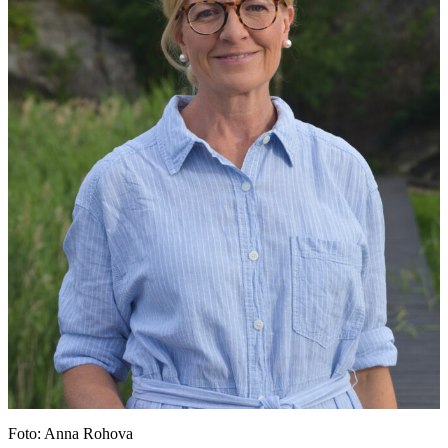
Foto: Anna Rohova