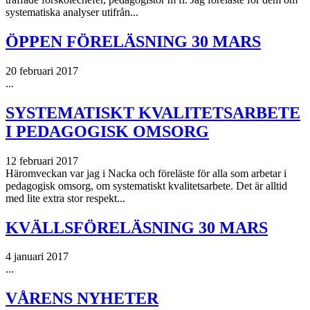
systematiska analyser utifrån...
ÖPPEN FÖRELÄSNING 30 MARS
20 februari 2017
...
SYSTEMATISKT KVALITETSARBETE
I PEDAGOGISK OMSORG
12 februari 2017
Häromveckan var jag i Nacka och föreläste för alla som arbetar i
pedagogisk omsorg, om systematiskt kvalitetsarbete. Det är alltid
med lite extra stor respekt...
KVÄLLSFÖRELÄSNING 30 MARS
4 januari 2017
...
VÅRENS NYHETER