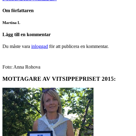
Om författaren
Martina L
Lägg till en kommentar
Du måste vara
inloggad
för att publicera en kommentar.
Foto: Anna Rohova
MOTTAGARE AV VITSIPPEPRISET 2015: