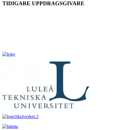
TIDIGARE UPPDRAGSGIVARE