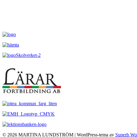
© 2026 MARTINA LUNDSTRÖM
| WordPress-tema av
Superb Wo