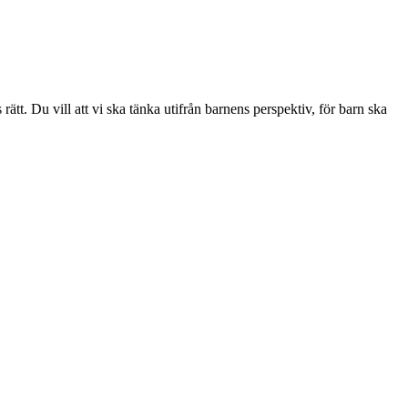
ätt. Du vill att vi ska tänka utifrån barnens perspektiv, för barn ska