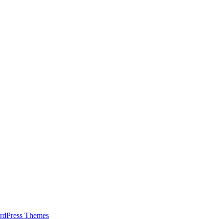
rdPress Themes