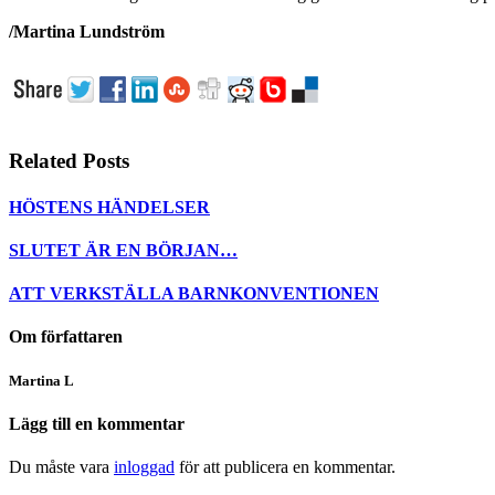
/Martina Lundström
Related Posts
HÖSTENS HÄNDELSER
SLUTET ÄR EN BÖRJAN…
ATT VERKSTÄLLA BARNKONVENTIONEN
Om författaren
Martina L
Lägg till en kommentar
Du måste vara
inloggad
för att publicera en kommentar.