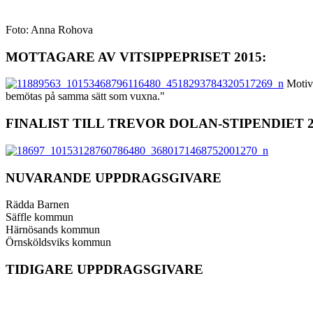
Foto: Anna Rohova
MOTTAGARE AV VITSIPPEPRISET 2015:
Motive
bemötas på samma sätt som vuxna."
FINALIST TILL TREVOR DOLAN-STIPENDIET 2
NUVARANDE UPPDRAGSGIVARE
Rädda Barnen
Säffle kommun
Härnösands kommun
Örnsköldsviks kommun
TIDIGARE UPPDRAGSGIVARE