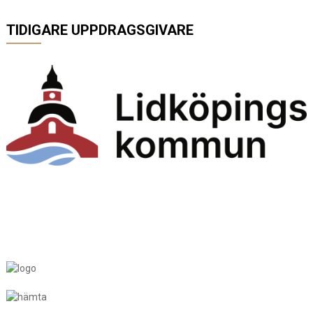
TIDIGARE UPPDRAGSGIVARE