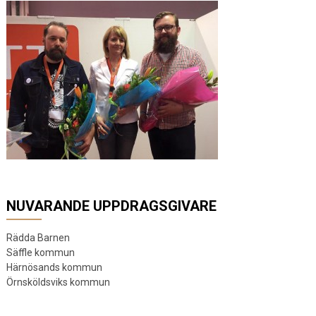
NUVARANDE UPPDRAGSGIVARE
Rädda Barnen
Säffle kommun
Härnösands kommun
Örnsköldsviks kommun