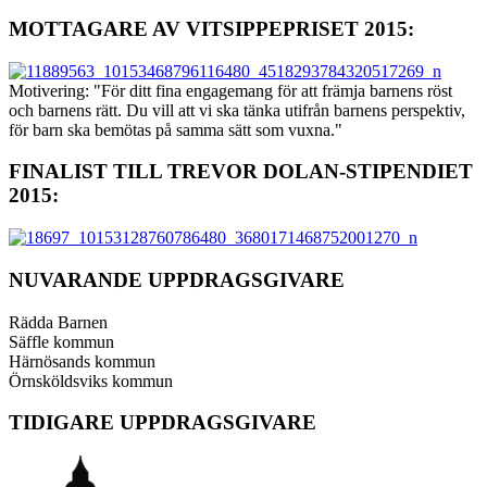
MOTTAGARE AV VITSIPPEPRISET 2015:
Motivering: "För ditt fina engagemang för att främja barnens röst
och barnens rätt. Du vill att vi ska tänka utifrån barnens perspektiv,
för barn ska bemötas på samma sätt som vuxna."
FINALIST TILL TREVOR DOLAN-STIPENDIET
2015:
NUVARANDE UPPDRAGSGIVARE
Rädda Barnen
Säffle kommun
Härnösands kommun
Örnsköldsviks kommun
TIDIGARE UPPDRAGSGIVARE