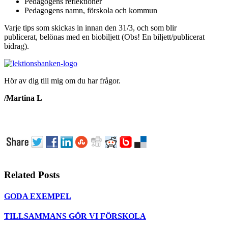
Pedagogens reflektioner
Pedagogens namn, förskola och kommun
Varje tips som skickas in innan den 31/3, och som blir
publicerat, belönas med en biobiljett (Obs! En biljett/publicerat
bidrag).
Hör av dig till mig om du har frågor.
/Martina L
Related Posts
GODA EXEMPEL
TILLSAMMANS GÖR VI FÖRSKOLA